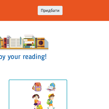
Придбати