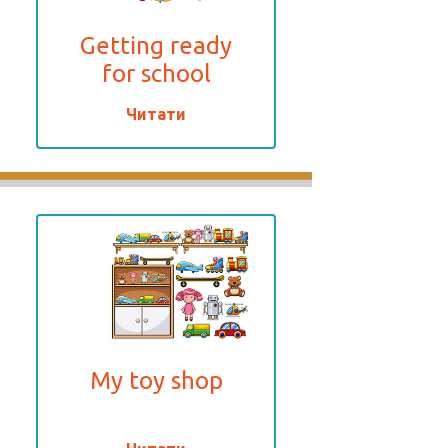
Getting ready
for school
Читати
My toy shop