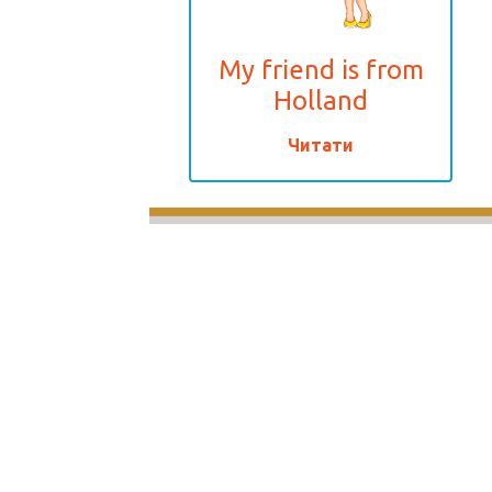
My friend is from
Holland
Читати