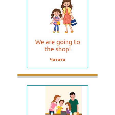
We are going to
the shop!
Читати